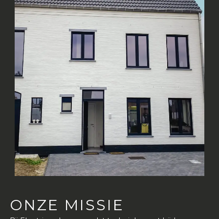
ONZE MISSIE